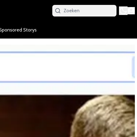
Sponsored Storys