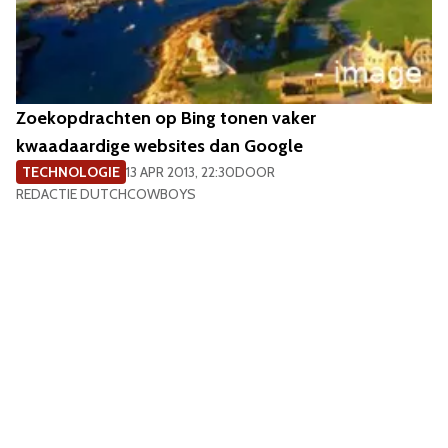
Zoekopdrachten op Bing tonen vaker
kwaadaardige websites dan Google
TECHNOLOGIE
13 APR 2013, 22:30
DOOR
REDACTIE DUTCHCOWBOYS