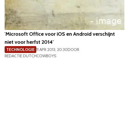
'Microsoft Office voor iOS en Android verschijnt
niet voor herfst 2014'
TECHNOLOGIE
11 APR 2013, 20:30
DOOR
REDACTIE DUTCHCOWBOYS