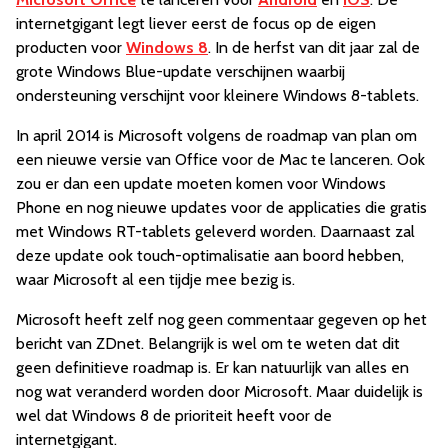
internetgigant legt liever eerst de focus op de eigen
producten voor
Windows 8
. In de herfst van dit jaar zal de
grote Windows Blue-update verschijnen waarbij
ondersteuning verschijnt voor kleinere Windows 8-tablets.
In april 2014 is Microsoft volgens de roadmap van plan om
een nieuwe versie van Office voor de Mac te lanceren. Ook
zou er dan een update moeten komen voor Windows
Phone en nog nieuwe updates voor de applicaties die gratis
met Windows RT-tablets geleverd worden. Daarnaast zal
deze update ook touch-optimalisatie aan boord hebben,
waar Microsoft al een tijdje mee bezig is.
Microsoft heeft zelf nog geen commentaar gegeven op het
bericht van ZDnet. Belangrijk is wel om te weten dat dit
geen definitieve roadmap is. Er kan natuurlijk van alles en
nog wat veranderd worden door Microsoft. Maar duidelijk is
wel dat Windows 8 de prioriteit heeft voor de
internetgigant.