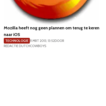
Mozilla heeft nog geen plannen om terug te keren
naar iOS
TECHNOLOGIE
11 MRT 2013, 13:52
DOOR
REDACTIE DUTCHCOWBOYS