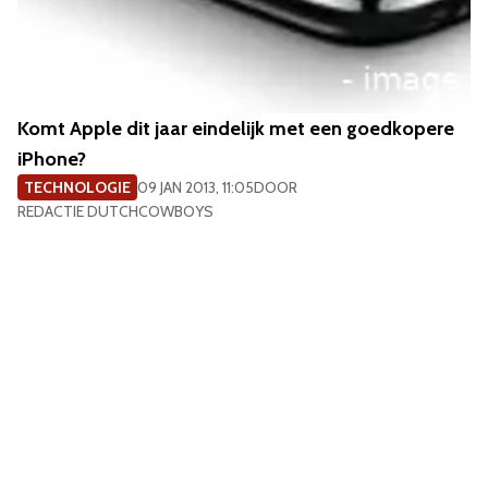
Komt Apple dit jaar eindelijk met een goedkopere
iPhone?
TECHNOLOGIE
09 JAN 2013, 11:05
DOOR
REDACTIE DUTCHCOWBOYS