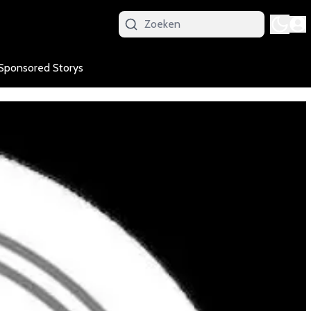
Sponsored Storys