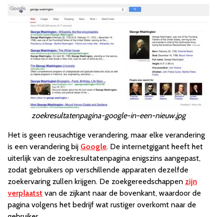
zoekresultatenpagina-google-in-een-nieuw.jpg
Het is geen reusachtige verandering, maar elke verandering
is een verandering bij
Google
. De internetgigant heeft het
uiterlijk van de zoekresultatenpagina enigszins aangepast,
zodat gebruikers op verschillende apparaten dezelfde
zoekervaring zullen krijgen. De zoekgereedschappen
zijn
verplaatst
van de zijkant naar de bovenkant, waardoor de
pagina volgens het bedrijf wat rustiger overkomt naar de
gebruiker.