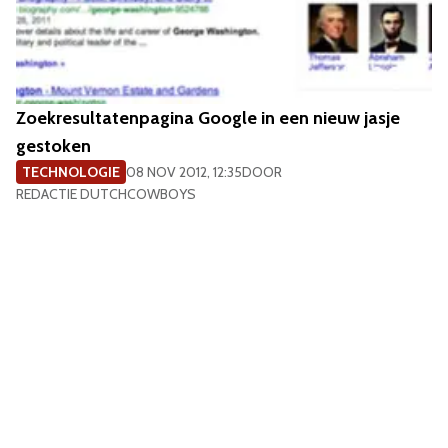
Zoekresultatenpagina Google in een nieuw jasje
gestoken
TECHNOLOGIE
08 NOV 2012, 12:35
DOOR
REDACTIE DUTCHCOWBOYS