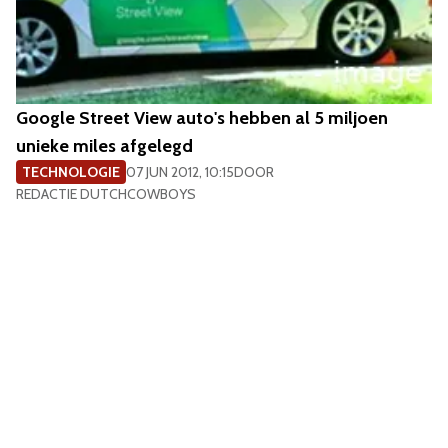
Google Street View auto's hebben al 5 miljoen
unieke miles afgelegd
TECHNOLOGIE
07 JUN 2012, 10:15
DOOR
REDACTIE DUTCHCOWBOYS