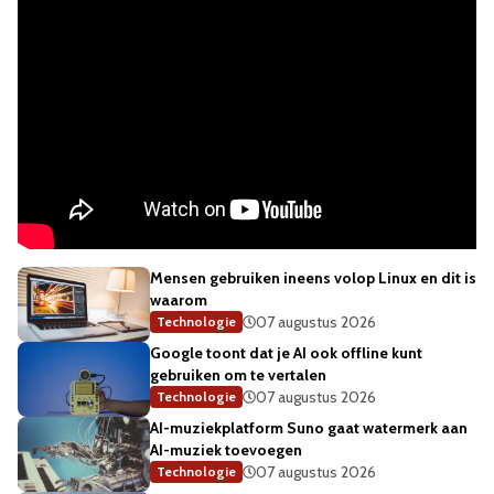
Mensen gebruiken ineens volop Linux en dit is
waarom
07 augustus 2026
Technologie
Google toont dat je AI ook offline kunt
gebruiken om te vertalen
07 augustus 2026
Technologie
AI-muziekplatform Suno gaat watermerk aan
AI-muziek toevoegen
07 augustus 2026
Technologie