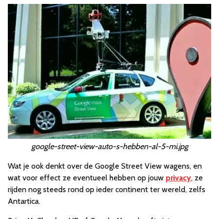
google-street-view-auto-s-hebben-al-5-mi.jpg
Wat je ook denkt over de Google Street View wagens, en
wat voor effect ze eventueel hebben op jouw
privacy
, ze
rijden nog steeds rond op ieder continent ter wereld, zelfs
Antartica.