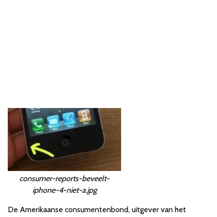
consumer-reports-beveelt-
iphone-4-niet-a.jpg
De Amerikaanse consumentenbond, uitgever van het