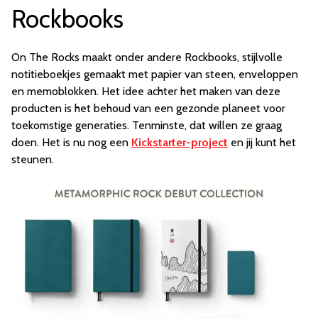
Rockbooks
On The Rocks maakt onder andere Rockbooks, stijlvolle
notitieboekjes gemaakt met papier van steen, enveloppen
en memoblokken. Het idee achter het maken van deze
producten is het behoud van een gezonde planeet voor
toekomstige generaties. Tenminste, dat willen ze graag
doen. Het is nu nog een
Kickstarter-project
en jij kunt het
steunen.