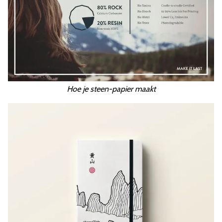
Hoe je steen-papier maakt