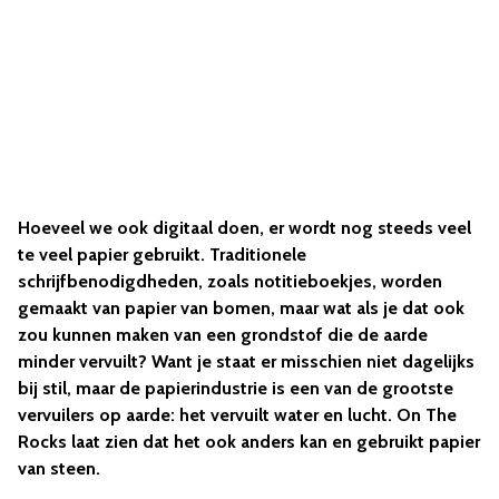
Hoeveel we ook digitaal doen, er wordt nog steeds veel
te veel papier gebruikt. Traditionele
schrijfbenodigdheden, zoals notitieboekjes, worden
gemaakt van papier van bomen, maar wat als je dat ook
zou kunnen maken van een grondstof die de aarde
minder vervuilt? Want je staat er misschien niet dagelijks
bij stil, maar de papierindustrie is een van de grootste
vervuilers op aarde: het vervuilt water en lucht. On The
Rocks laat zien dat het ook anders kan en gebruikt papier
van steen.