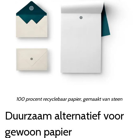
100 procent recyclebaar papier, gemaakt van steen
Duurzaam alternatief voor
gewoon papier