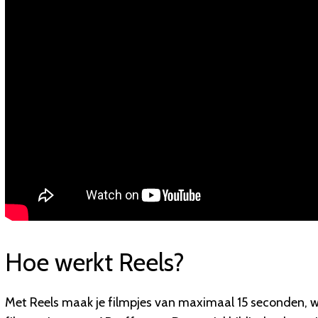
Hoe werkt Reels?
Met Reels maak je filmpjes van maximaal 15 seconden, waa