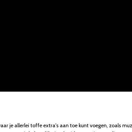
r je allerlei toffe extra's aan toe kunt voegen, zoals muz