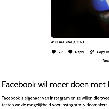
4:30 AM · Mar 9, 2021
29
Reply
Copy li
Rea
Facebook wil meer doen met 
Facebook is eigenaar van Instagram en ze willen die twee
testen we de mogelijkheid voor Instagram-videomakers o