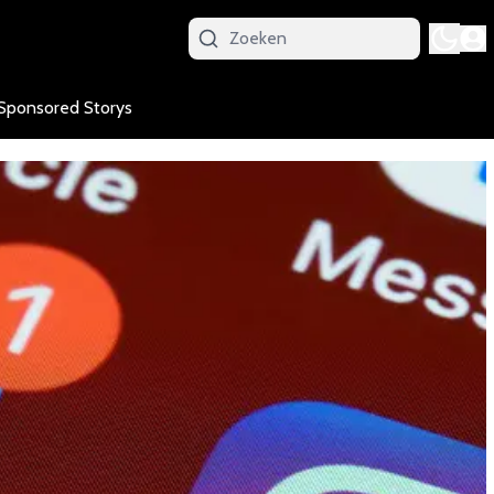
Sponsored Storys