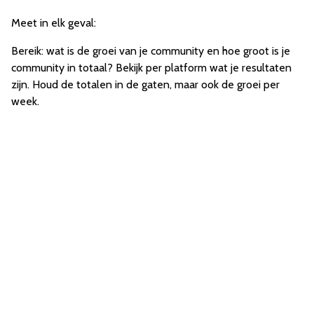
Meet in elk geval:
Bereik: wat is de groei van je community en hoe groot is je
community in totaal? Bekijk per platform wat je resultaten
zijn. Houd de totalen in de gaten, maar ook de groei per
week.