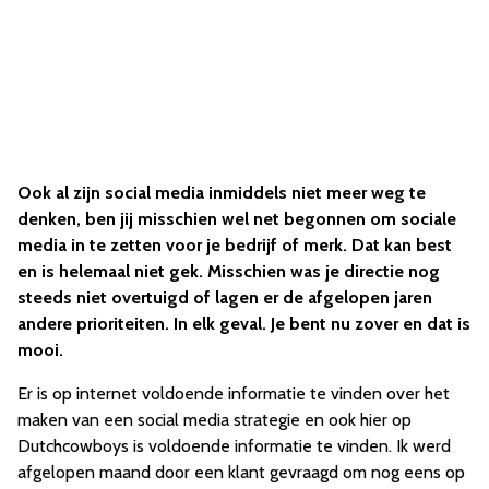
Ook al zijn social media inmiddels niet meer weg te
denken, ben jij misschien wel net begonnen om sociale
media in te zetten voor je bedrijf of merk. Dat kan best
en is helemaal niet gek. Misschien was je directie nog
steeds niet overtuigd of lagen er de afgelopen jaren
andere prioriteiten. In elk geval. Je bent nu zover en dat is
mooi.
Er is op internet voldoende informatie te vinden over het
maken van een social media strategie en ook hier op
Dutchcowboys is voldoende informatie te vinden. Ik werd
afgelopen maand door een klant gevraagd om nog eens op