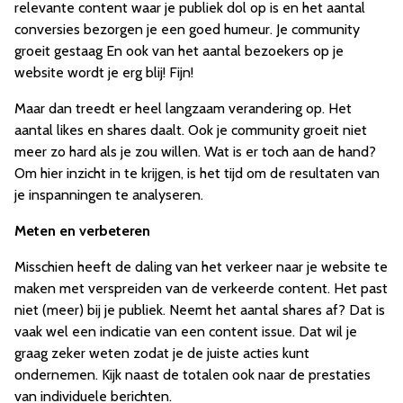
relevante content waar je publiek dol op is en het aantal
conversies bezorgen je een goed humeur. Je community
groeit gestaag En ook van het aantal bezoekers op je
website wordt je erg blij! Fijn!
Maar dan treedt er heel langzaam verandering op. Het
aantal likes en shares daalt. Ook je community groeit niet
meer zo hard als je zou willen. Wat is er toch aan de hand?
Om hier inzicht in te krijgen, is het tijd om de resultaten van
je inspanningen te analyseren.
Meten en verbeteren
Misschien heeft de daling van het verkeer naar je website te
maken met verspreiden van de verkeerde content. Het past
niet (meer) bij je publiek. Neemt het aantal shares af? Dat is
vaak wel een indicatie van een content issue. Dat wil je
graag zeker weten zodat je de juiste acties kunt
ondernemen. Kijk naast de totalen ook naar de prestaties
van individuele berichten.