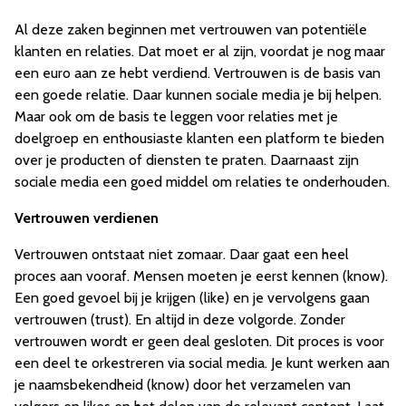
Al deze zaken beginnen met vertrouwen van potentiële
klanten en relaties. Dat moet er al zijn, voordat je nog maar
een euro aan ze hebt verdiend. Vertrouwen is de basis van
een goede relatie. Daar kunnen sociale media je bij helpen.
Maar ook om de basis te leggen voor relaties met je
doelgroep en enthousiaste klanten een platform te bieden
over je producten of diensten te praten. Daarnaast zijn
sociale media een goed middel om relaties te onderhouden.
Vertrouwen verdienen
Vertrouwen ontstaat niet zomaar. Daar gaat een heel
proces aan vooraf. Mensen moeten je eerst kennen (know).
Een goed gevoel bij je krijgen (like) en je vervolgens gaan
vertrouwen (trust). En altijd in deze volgorde. Zonder
vertrouwen wordt er geen deal gesloten. Dit proces is voor
een deel te orkestreren via social media. Je kunt werken aan
je naamsbekendheid (know) door het verzamelen van