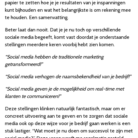
papier te zetten hoe je je resultaten van je inspanningen
kunt bijhouden en wat het belangrijkste is om rekening mee
te houden. Een samenvatting.
Beter laat dan nooit. Dat je je nu toch op verschillende
sociale media begeeft, komt vast doordat je onderstaande
stellingen meerdere keren voorbij hebt zien komen.
“Social media hebben de traditionele marketing
getransformeerd!”
“Social media verhogen de naamsbekendheid van je bedrijf!”
“Social media geven je de mogelijkheid om real-time met
klanten te communiceren!”
Deze stellingen klinken natuurlijk fantastisch, maar om er
concreet uitvoering aan te geven en te zorgen dat sociale
media ook op deze wijze voor je bedrijf gaan werken is een
stuk lastiger. “Wat moet je nu doen om succesvol te zijn met