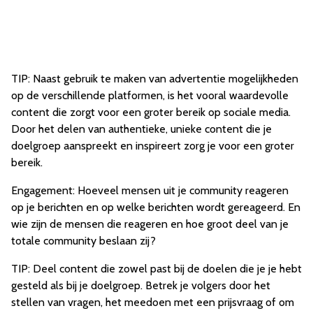
TIP: Naast gebruik te maken van advertentie mogelijkheden
op de verschillende platformen, is het vooral waardevolle
content die zorgt voor een groter bereik op sociale media.
Door het delen van authentieke, unieke content die je
doelgroep aanspreekt en inspireert zorg je voor een groter
bereik.
Engagement: Hoeveel mensen uit je community reageren
op je berichten en op welke berichten wordt gereageerd. En
wie zijn de mensen die reageren en hoe groot deel van je
totale community beslaan zij?
TIP: Deel content die zowel past bij de doelen die je je hebt
gesteld als bij je doelgroep. Betrek je volgers door het
stellen van vragen, het meedoen met een prijsvraag of om