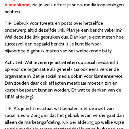
binnenkomt
, zie je welk effect je social media inspanningen
hebben.
TIP: Gebruik voor tweets en posts over hetzelfde
onderwerp altijd dezelfde link. Plan je een bericht vaker in?
Wel dezelfde link gebruiken dus. Dan kan je echt meten hoe
succesvol een bepaald bericht is. je kunt hiervoor
bijvoorbeeld gebruik maken van het welbekende bit.ly
Activiteit: Wat leveren je activiteiten op social media echt
op voor de organisatie als geheel? Ga ook eens verder de
organisatie in. Zet je social media ook in voor klantenservice.
Dan zouden daar ook effecten meetbaar moeten zijn en
kosten bespaart kunnen worden. En wat te denken van de
HRM afdeling?
TIP: Als je echt resultaat wilt behalen met de inzet van
social media. Zorg dan dat het gebruik ervan verder gaat dan
alleen de marketingafdeling. Kijk per afdeling op welke wijze