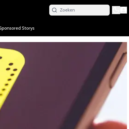
Sponsored Storys