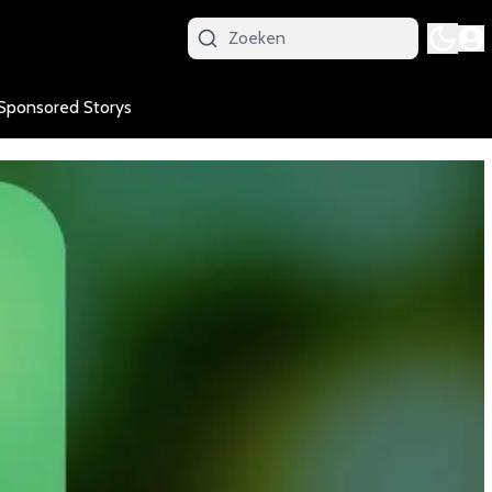
Sponsored Storys