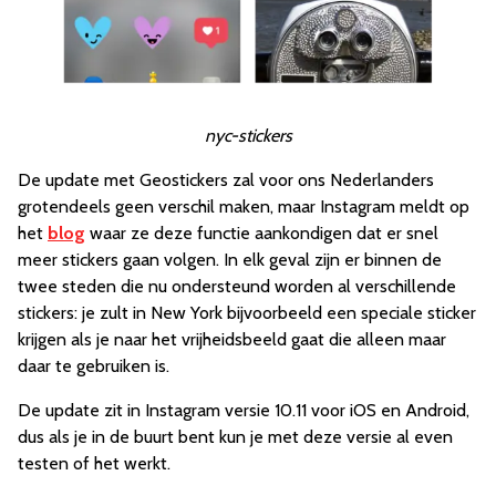
nyc-stickers
De update met Geostickers zal voor ons Nederlanders
grotendeels geen verschil maken, maar Instagram meldt op
het
blog
waar ze deze functie aankondigen dat er snel
meer stickers gaan volgen. In elk geval zijn er binnen de
twee steden die nu ondersteund worden al verschillende
stickers: je zult in New York bijvoorbeeld een speciale sticker
krijgen als je naar het vrijheidsbeeld gaat die alleen maar
daar te gebruiken is.
De update zit in Instagram versie 10.11 voor iOS en Android,
dus als je in de buurt bent kun je met deze versie al even
testen of het werkt.