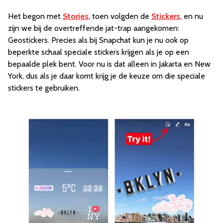
Het begon met
Stories
, toen volgden de
Stickers
, en nu
zijn we bij de overtreffende jat-trap aangekomen:
Geostickers. Precies als bij Snapchat kun je nu ook op
beperkte schaal speciale stickers krijgen als je op een
bepaalde plek bent. Voor nu is dat alleen in Jakarta en New
York, dus als je daar komt krijg je de keuze om die speciale
stickers te gebruiken.