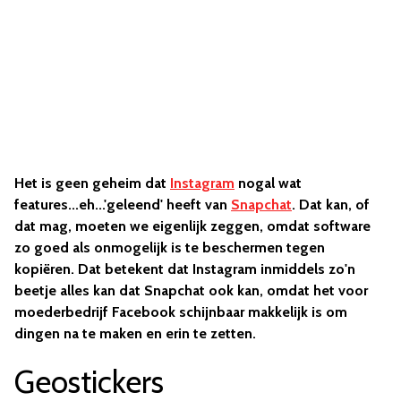
Het is geen geheim dat
Instagram
nogal wat
features...eh...'geleend' heeft van
Snapchat
. Dat kan, of
dat mag, moeten we eigenlijk zeggen, omdat software
zo goed als onmogelijk is te beschermen tegen
kopiëren. Dat betekent dat Instagram inmiddels zo'n
beetje alles kan dat Snapchat ook kan, omdat het voor
moederbedrijf Facebook schijnbaar makkelijk is om
dingen na te maken en erin te zetten.
Geostickers