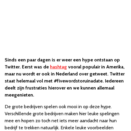
Sinds een paar dagen is er weer een hype ontstaan op
Twitter. Eerst was de
hashtag
vooral populair in Amerika,
maar nu wordt er ook in Nederland over getweet. Twitter
staat helemaal vol met #fivewordstoruinadate. Iedereen
deelt zijn frustraties hierover en we kunnen allemaal
meegenieten.
De grote bedrijven spelen ook mooi in op deze hype.
Verschillende grote bedrijven maken hier leuke spelingen
mee en hopen zo toch net iets meer aandacht naar hun
bedrijf te trekken natuurlijk. Enkele leuke voorbeelden