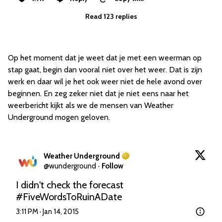
Read 123 replies
Op het moment dat je weet dat je met een weerman op
stap gaat, begin dan vooral niet over het weer. Dat is zijn
werk en daar wil je het ook weer niet de hele avond over
beginnen. En zeg zeker niet dat je niet eens naar het
weerbericht kijkt als we de mensen van Weather
Underground mogen geloven.
Weather Underground
@
wunderground
·
Follow
I didn't check the forecast 
#FiveWordsToRuinADate
3:11 PM · Jan 14, 2015