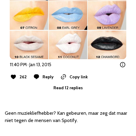
11:40 PM · Jan 13, 2015
262
Reply
Copy link
Read 12 replies
Geen muziekliefhebber? Kan gebeuren, maar zeg dat maar
niet tegen de mensen van Spotify.