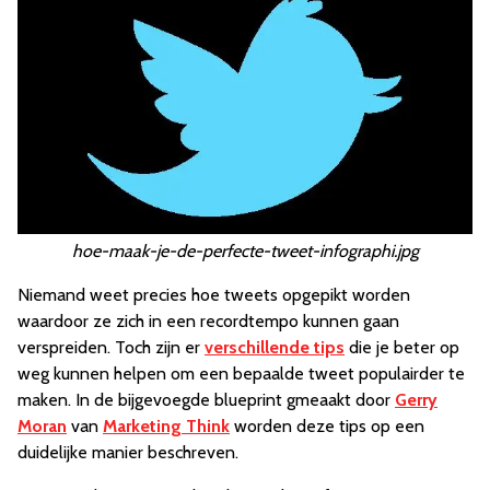
hoe-maak-je-de-perfecte-tweet-infographi.jpg
Niemand weet precies hoe tweets opgepikt worden
waardoor ze zich in een recordtempo kunnen gaan
verspreiden. Toch zijn er
verschillende tips
die je beter op
weg kunnen helpen om een bepaalde tweet populairder te
maken. In de bijgevoegde blueprint gmeaakt door
Gerry
Moran
van
Marketing Think
worden deze tips op een
duidelijke manier beschreven.