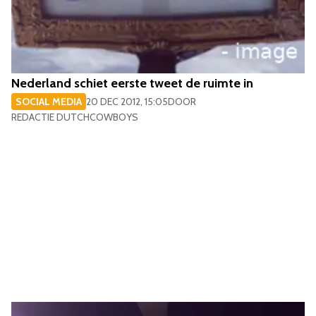
Nederland schiet eerste tweet de ruimte in
SOCIAL MEDIA
20 DEC 2012, 15:05
DOOR
REDACTIE DUTCHCOWBOYS