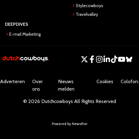
Stylecowboys
Travelvalley
DEEPDIVES
E-mail Marketing
Adverteren
Over
Nieuws
Cookies
Colofon.
ons
melden
©
2026
Dutchcowboys
All Rights Reserved
Powered by Newsifier