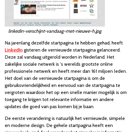
linkedin-verschijnt-vandaag-met-nieuwe-h.jpg
Na jarenlang dezelfde startpagina te hebben gehad, heeft
LinkedIn
gisteren de vernieuwde startpagina gelanceerd.
Deze zal vandaag uitgerold worden in Nederland. Het
zakelijke sociale netwerk is 's werelds grootste online
professionele netwerk en heeft meer dan 161 miljoen leden.
Het doel van de vernieuwde startpagina is om de
gebruiksvriendelijkheid en eenvoud van de startpagina te
vergroten waardoor het op een snelle manier mogelijk is om
toegang te krijgen tot relevante informatie en andere
updates die goed van pas komen bij je baan.
De eerste verandering is natuurlijk het vernieuwde, simpele
en moderne design. De gehele startpagina heeft een