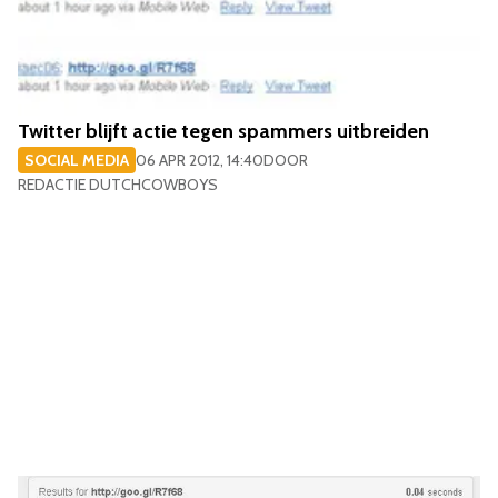
Twitter blijft actie tegen spammers uitbreiden
SOCIAL MEDIA
06 APR 2012, 14:40
DOOR
REDACTIE DUTCHCOWBOYS