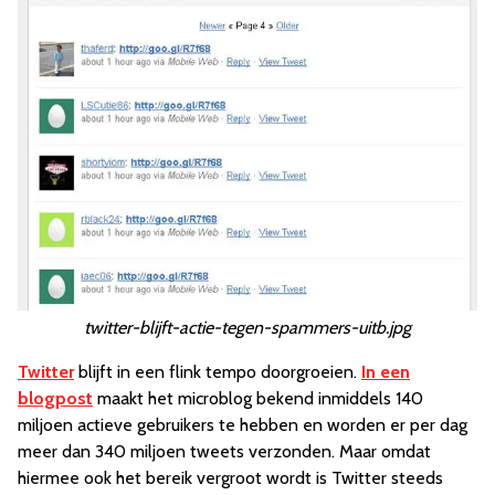
twitter-blijft-actie-tegen-spammers-uitb.jpg
Twitter
blijft in een flink tempo doorgroeien.
In een
blogpost
maakt het microblog bekend inmiddels 140
miljoen actieve gebruikers te hebben en worden er per dag
meer dan 340 miljoen tweets verzonden. Maar omdat
hiermee ook het bereik vergroot wordt is Twitter steeds