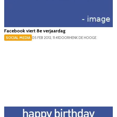
Facebook viert 8e verjaardag
SOCIAL MEDIA
05 FEB 2012, 11:41
DOOR
HENK DE HOOGE