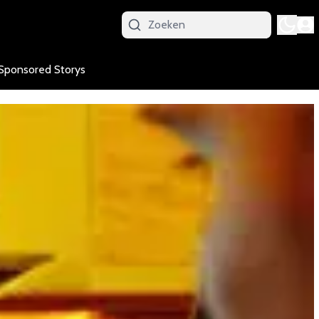
Sponsored Storys