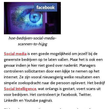
hoe-bedrijven-social-media-
scannen-to-hi.jpg
Social media
is een goede mogelijkheid om jezelf bij de
gewenste bedrijven op te laten vallen. Maar het is ook een
gevaar indien je hier niet goed over nadenkt. Managers
controleren sollicitanten door een kijkje te nemen op het
internet. Ze zijn vooral nieuwsgierig welke resultaten een
simpele zoekopdracht naar die persoon oplevert. Het bedrijf
Social Intelligence
, wat onlangs is gestart, voert scans uit
voor bedrijven. Het controleert je Facebook, Twitter,
LinkedIn en Youtube pagina’s.