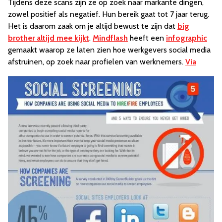
Tijdens deze scans zijn ze op zoek naar markante dingen,
zowel positief als negatief. Hun bereik gaat tot 7 jaar terug.
Het is daarom zaak om je altijd bewust te zijn dat
big
brother altijd mee kijkt
.
Mindflash
heeft een
infographic
gemaakt waarop ze laten zien hoe werkgevers social media
afstruinen, op zoek naar profielen van werknemers.
Via