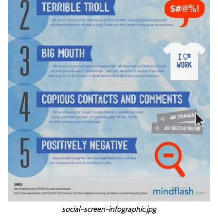
social-screen-infographic.jpg