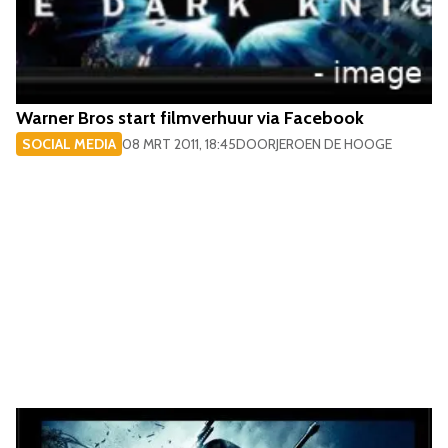
Warner Bros start filmverhuur via Facebook
SOCIAL MEDIA
08 MRT 2011, 18:45
DOOR
JEROEN DE HOOGE