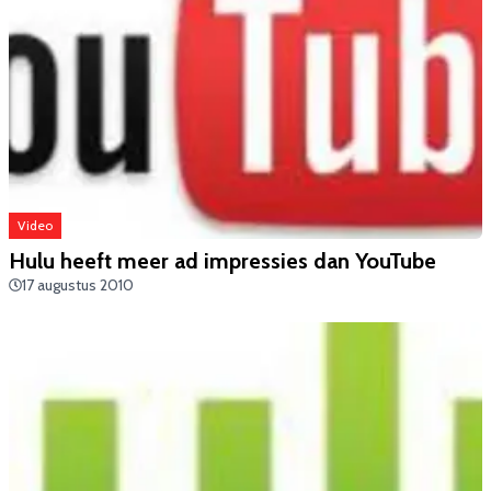
Video
Hulu heeft meer ad impressies dan YouTube
17 augustus 2010