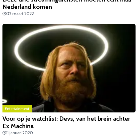
Nederland komen
02 maart 2022
Entertainment
​Voor op je watchlist: Devs, van het brein achter
Ex Machina
11 januari 2020