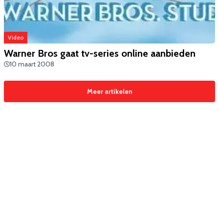
Video
Warner Bros gaat tv-series online aanbieden
10 maart 2008
Meer artikelen