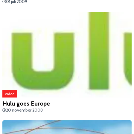
01 juli 2009
Video
Hulu goes Europe
20 november 2008