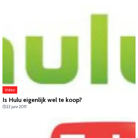
Video
Is Hulu eigenlijk wel te koop?
22 juni 2011