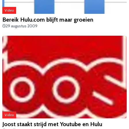
Video
Bereik Hulu.com blijft maar groeien
29 augustus 2009
Video
Joost staakt strijd met Youtube en Hulu