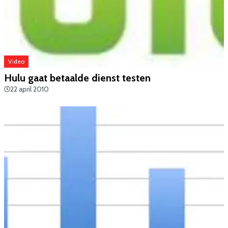
Video
Hulu gaat betaalde dienst testen
22 april 2010