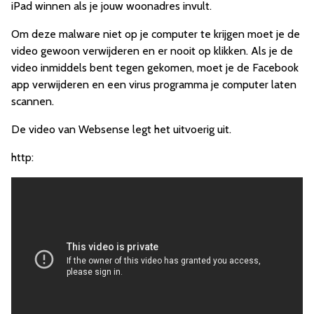
iPad winnen als je jouw woonadres invult.
Om deze malware niet op je computer te krijgen moet je de
video gewoon verwijderen en er nooit op klikken. Als je de
video inmiddels bent tegen gekomen, moet je de Facebook
app verwijderen en een virus programma je computer laten
scannen.
De video van Websense legt het uitvoerig uit.
http: