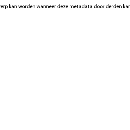
rwerp kan worden wanneer deze metadata door derden ka