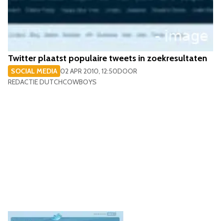
Twitter plaatst populaire tweets in zoekresultaten
SOCIAL MEDIA
02 APR 2010, 12:50
DOOR
REDACTIE DUTCHCOWBOYS