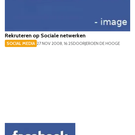
Rekruteren op Sociale netwerken
SOCIAL MEDIA
27 NOV 2008, 16:25
DOOR
JEROEN DE HOOGE