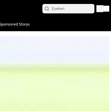
Sponsored Storys