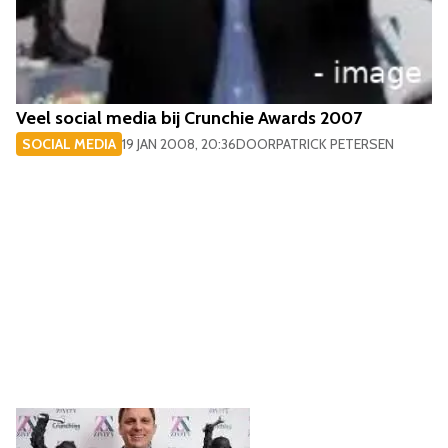
Veel social media bij Crunchie Awards 2007
SOCIAL MEDIA
19 JAN 2008, 20:36
DOOR
PATRICK PETERSEN