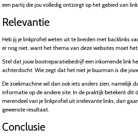
een partij die jou volledig ontzorgt op het gebied van link
Relevantie
Heb jij je linkprofiel weten uit te breiden met backlinks
er nog niet, want het thema van deze websites moet het 
Stel dat jouw bootreparatiebedrijf een inkomende link he
achterdocht. Wie zegt dat het niet je buurman is die jou
De zoekmachine wil dan ook iets anders zien, namelijk dat
informatie op de andere site. In de praktijk betekent dit
merendeel van je linkprofiel uit irrelevante links, dan gaa
gewenste resultaat.
Conclusie