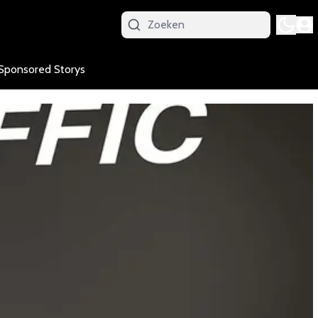
Sponsored Storys