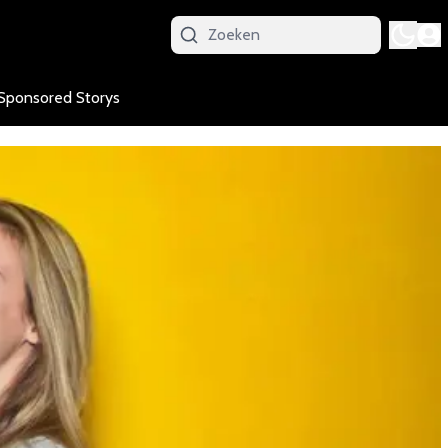
Sponsored Storys