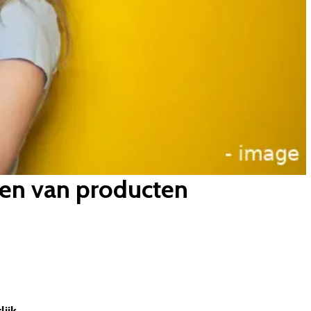
nden van producten