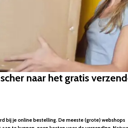
ischer naar het gratis verze
rd bij je online bestelling. De meeste (grote) webshops