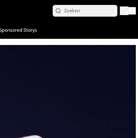
Sponsored Storys