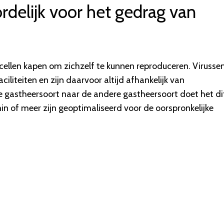
rdelijk voor het gedrag van
cellen kapen om zichzelf te kunnen reproduceren. Virusse
ciliteiten en zijn daarvoor altijd afhankelijk van
e gastheersoort naar de andere gastheersoort doet het di
n of meer zijn geoptimaliseerd voor de oorspronkelijke