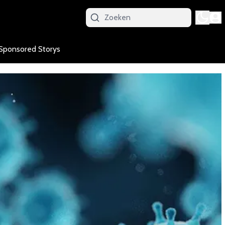
Sponsored Storys