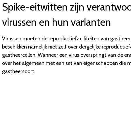
Spike-eitwitten zijn verantwoo
virussen en hun varianten
Virussen moeten de reproductiefaciliteiten van gastheer
beschikken namelijk niet zelf over dergelijke reproductiefa
gastheercellen. Wanneer een virus overspringt van de en
over het algemeen met een set van eigenschappen die mi
gastheersoort.