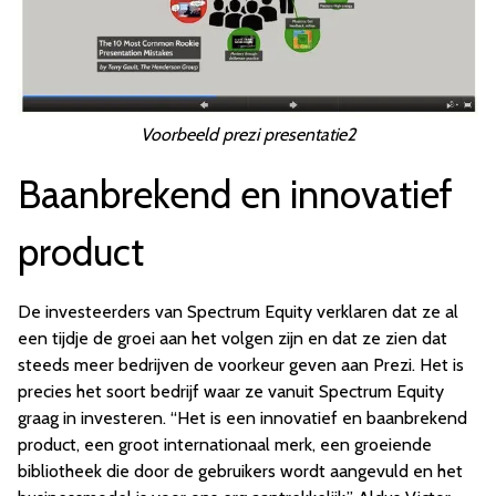
Voorbeeld prezi presentatie2
Baanbrekend en innovatief
product
De investeerders van Spectrum Equity verklaren dat ze al
een tijdje de groei aan het volgen zijn en dat ze zien dat
steeds meer bedrijven de voorkeur geven aan Prezi. Het is
precies het soort bedrijf waar ze vanuit Spectrum Equity
graag in investeren. “Het is een innovatief en baanbrekend
product, een groot internationaal merk, een groeiende
bibliotheek die door de gebruikers wordt aangevuld en het