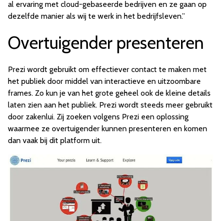
al ervaring met cloud-gebaseerde bedrijven en ze gaan op
dezelfde manier als wij te werk in het bedrijfsleven.”
Overtuigender presenteren
Prezi wordt gebruikt om effectiever contact te maken met
het publiek door middel van interactieve en uitzoombare
frames. Zo kun je van het grote geheel ook de kleine details
laten zien aan het publiek. Prezi wordt steeds meer gebruikt
door zakenlui. Zij zoeken volgens Prezi een oplossing
waarmee ze overtuigender kunnen presenteren en komen
dan vaak bij dit platform uit.