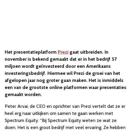
Het presentatieplatform
Prezi
gaat uitbreiden. In
november is bekend gemaakt dat er in het bedrijf 57
miljoen wordt geïnvesteerd door een Amerikaans
investeringsbedrijf. Hiermee wil Prezi de groei van het
afgelopen jaar nog groter gaan maken. Het is inmiddels
een van de grootste online platformen waar presentaties
gemaakt worden.
Peter Arvai, de CEO en oprichter van Prezi vertelt dat ze er
heel erg naar uitkijken om samen te gaan werken met
Spectrum Equity. “Bij Spectrum Equity weten ze wat ze
doen. Het is een groot bedrijf met veel ervaring. Ze hebben