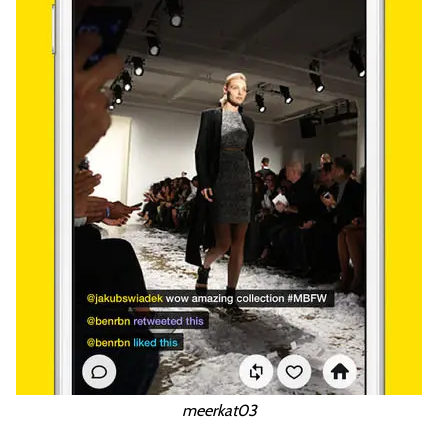
meerkat03