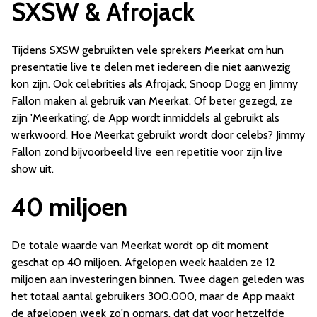
SXSW & Afrojack
Tijdens SXSW gebruikten vele sprekers Meerkat om hun
presentatie live te delen met iedereen die niet aanwezig
kon zijn. Ook celebrities als Afrojack, Snoop Dogg en Jimmy
Fallon maken al gebruik van Meerkat. Of beter gezegd, ze
zijn 'Meerkating', de App wordt inmiddels al gebruikt als
werkwoord. Hoe Meerkat gebruikt wordt door celebs? Jimmy
Fallon zond bijvoorbeeld live een repetitie voor zijn live
show uit.
40 miljoen
De totale waarde van Meerkat wordt op dit moment
geschat op 40 miljoen. Afgelopen week haalden ze 12
miljoen aan investeringen binnen. Twee dagen geleden was
het totaal aantal gebruikers 300.000, maar de App maakt
de afgelopen week zo'n opmars, dat dat voor hetzelfde