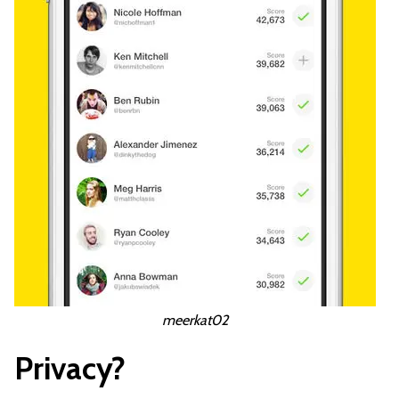
meerkat02
Privacy?