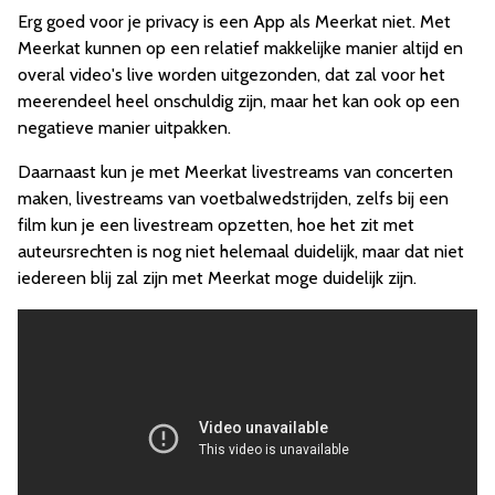
Erg goed voor je privacy is een App als Meerkat niet. Met
Meerkat kunnen op een relatief makkelijke manier altijd en
overal video's live worden uitgezonden, dat zal voor het
meerendeel heel onschuldig zijn, maar het kan ook op een
negatieve manier uitpakken.
Daarnaast kun je met Meerkat livestreams van concerten
maken, livestreams van voetbalwedstrijden, zelfs bij een
film kun je een livestream opzetten, hoe het zit met
auteursrechten is nog niet helemaal duidelijk, maar dat niet
iedereen blij zal zijn met Meerkat moge duidelijk zijn.