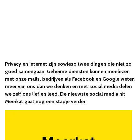
Privacy en internet zijn sowieso twee dingen die niet zo
goed samengaan. Geheime diensten kunnen meelezen
met onze mails, bedrijven als Facebook en Google weten
meer van ons dan we denken en met social media delen
we zelf ons lief en leed. De nieuwste social media hit
Meerkat gaat nog een stapje verder.