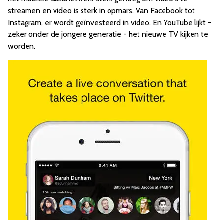
streamen en video is sterk in opmars. Van Facebook tot
Instagram, er wordt geïnvesteerd in video. En YouTube lijkt -
zeker onder de jongere generatie - het nieuwe TV kijken te
worden.