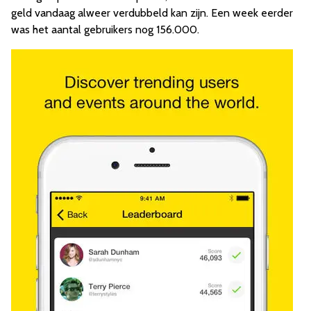
geld vandaag alweer verdubbeld kan zijn. Een week eerder
was het aantal gebruikers nog 156.000.