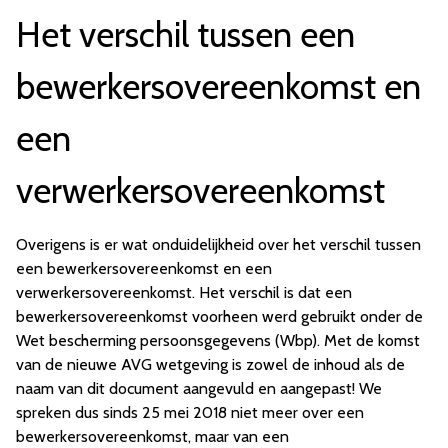
Het verschil tussen een
bewerkersovereenkomst en
een
verwerkersovereenkomst
Overigens is er wat onduidelijkheid over het verschil tussen
een bewerkersovereenkomst en een
verwerkersovereenkomst. Het verschil is dat een
bewerkersovereenkomst voorheen werd gebruikt onder de
Wet bescherming persoonsgegevens (Wbp). Met de komst
van de nieuwe AVG wetgeving is zowel de inhoud als de
naam van dit document aangevuld en aangepast! We
spreken dus sinds 25 mei 2018 niet meer over een
bewerkersovereenkomst, maar van een