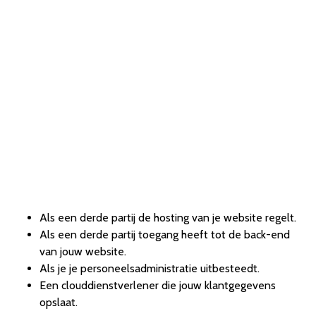
Als een derde partij de hosting van je website regelt.
Als een derde partij toegang heeft tot de back-end
van jouw website.
Als je je personeelsadministratie uitbesteedt.
Een clouddienstverlener die jouw klantgegevens
opslaat.