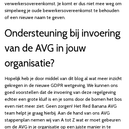
verwerkersovereenkomst. Je komt er dus niet mee weg om
simpelweg je oude bewerkersovereenkomst te behouden
of een nieuwe naam te geven.
Ondersteuning bij invoering
van de AVG in jouw
organisatie?
Hopelijk heb je door middel van dit blog al wat meer inzicht
gekregen in de nieuwe GDPR wetgeving. We kunnen ons
goed voorstellen dat de invoering van deze regelgeving
echter een grote kluif is en je soms door de bomen het bos
even niet meer ziet. Geen zorgen! Het Red Banana AVG
team helpt je graag hierbij. Aan de hand van ons AVG
stappenplan nemen wij van A tot Z wat er moet gebeuren
om de AVG in je organisatie op een juiste manier in te