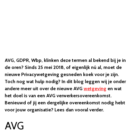
AVG, GDPR, Wbp, klinken deze termen al bekend bij je in
de oren? Sinds 25 mei 2018, of eigenlijk nú al, moet de
nieuwe Privacywetgeving gesneden koek voor je zijn.
Toch nog wat hulp nodig? In dit blog leggen wij je onder
andere meer uit over de nieuwe AVG
wetgeving
en wat
het doel is van een AVG verwerkersovereenkomst.
Benieuwd of jij een dergelijke overeenkomst nodig hebt
voor jouw organisatie? Lees dan vooral verder.
AVG