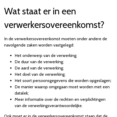
Wat staat er in een
verwerkersovereenkomst?
In de verwerkersovereenkomst moeten onder andere de
navolgende zaken worden vastgelegd:
Het onderwerp van de verwerking;
De duur van de verwerking;
De aard van de verwerking;
Het doel van de verwerking;
Het soort persoonsgegevens die worden opgeslagen;
De manier waarop omgegaan moet worden met een
datalek;
Meer informatie over de rechten en verplichtingen
van de verwerkingsverantwoordelijke.
Ook moet er in de verwerkersovereenkomst staan dat de