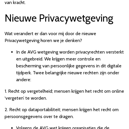
van kracht.
Nieuwe Privacywetgeving
Wat verandert er dan voor mij door de nieuwe
Privacywetgeving horen we je denken?
In de AVG wetgeving worden privacyrechten versterkt
en uitgebreid. We krijgen meer controle en
bescherming van persoonlijke gegevens in dit digitale
tijdperk. Twee belangrijke nieuwe rechten zijn onder
andere:
1. Recht op vergetelheid; mensen krijgen het recht om online
‘vergeten’ te worden.
2. Recht op dataportabiliteit; mensen krijgen het recht om
persoonsgegevens over te dragen.
Volgens de AVG wet krijgen organisaties die de