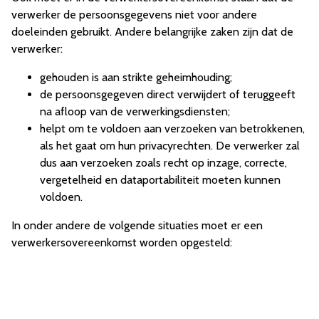
verwerker de persoonsgegevens niet voor andere
doeleinden gebruikt. Andere belangrijke zaken zijn dat de
verwerker:
gehouden is aan strikte geheimhouding;
de persoonsgegeven direct verwijdert of teruggeeft
na afloop van de verwerkingsdiensten;
helpt om te voldoen aan verzoeken van betrokkenen,
als het gaat om hun privacyrechten. De verwerker zal
dus aan verzoeken zoals recht op inzage, correcte,
vergetelheid en dataportabiliteit moeten kunnen
voldoen.
In onder andere de volgende situaties moet er een
verwerkersovereenkomst worden opgesteld: