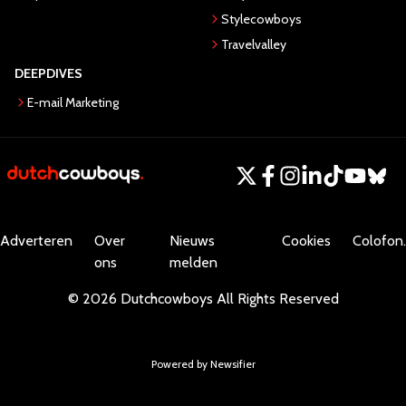
Stylecowboys
Travelvalley
DEEPDIVES
E-mail Marketing
Adverteren
Over
Nieuws
Cookies
Colofon.
ons
melden
©
2026
Dutchcowboys
All Rights Reserved
Powered by Newsifier