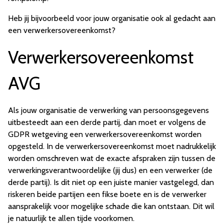
Heb jij bijvoorbeeld voor jouw organisatie ook al gedacht aan
een verwerkersovereenkomst?
Verwerkersovereenkomst
AVG
Als jouw organisatie de verwerking van persoonsgegevens
uitbesteedt aan een derde partij, dan moet er volgens de
GDPR wetgeving een verwerkersovereenkomst worden
opgesteld. In de verwerkersovereenkomst moet nadrukkelijk
worden omschreven wat de exacte afspraken zijn tussen de
verwerkingsverantwoordelijke (jij dus) en een verwerker (de
derde partij). Is dit niet op een juiste manier vastgelegd, dan
riskeren beide partijen een fikse boete en is de verwerker
aansprakelijk voor mogelijke schade die kan ontstaan. Dit wil
je natuurlijk te allen tijde voorkomen.