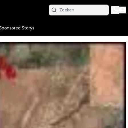
Sponsored Storys