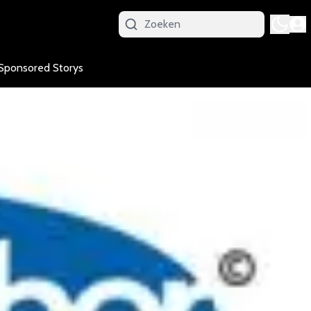
Sponsored Storys