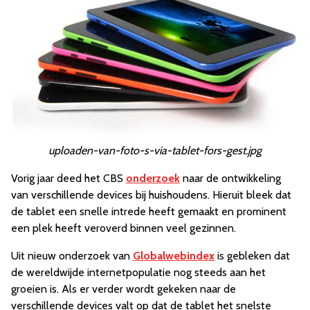
uploaden-van-foto-s-via-tablet-fors-gest.jpg
Vorig jaar deed het CBS
onderzoek
naar de ontwikkeling
van verschillende devices bij huishoudens. Hieruit bleek dat
de tablet een snelle intrede heeft gemaakt en prominent
een plek heeft veroverd binnen veel gezinnen.
Uit nieuw onderzoek van
Globalwebindex
is gebleken dat
de wereldwijde internetpopulatie nog steeds aan het
groeien is. Als er verder wordt gekeken naar de
verschillende devices valt op dat de tablet het snelste