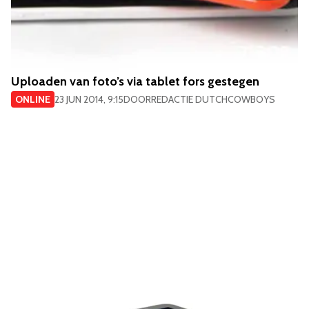
Uploaden van foto’s via tablet fors gestegen
ONLINE
23 JUN 2014, 9:15
DOOR
REDACTIE DUTCHCOWBOYS