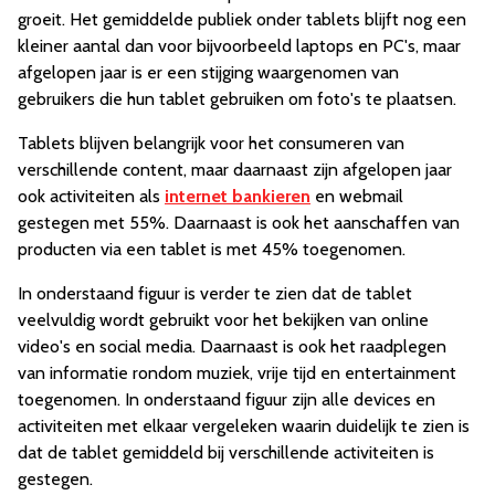
groeit. Het gemiddelde publiek onder tablets blijft nog een
kleiner aantal dan voor bijvoorbeeld laptops en PC's, maar
afgelopen jaar is er een stijging waargenomen van
gebruikers die hun tablet gebruiken om foto's te plaatsen.
Tablets blijven belangrijk voor het consumeren van
verschillende content, maar daarnaast zijn afgelopen jaar
ook activiteiten als
internet bankieren
en webmail
gestegen met 55%. Daarnaast is ook het aanschaffen van
producten via een tablet is met 45% toegenomen.
In onderstaand figuur is verder te zien dat de tablet
veelvuldig wordt gebruikt voor het bekijken van online
video's en social media. Daarnaast is ook het raadplegen
van informatie rondom muziek, vrije tijd en entertainment
toegenomen. In onderstaand figuur zijn alle devices en
activiteiten met elkaar vergeleken waarin duidelijk te zien is
dat de tablet gemiddeld bij verschillende activiteiten is
gestegen.