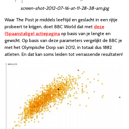
screen-shot-2012-07-16-at-11-28-38-am.jpg
Waar The Post je middels leeftijd en geslacht in een rijtje
probeert te krijgen, doet BBC World dat met
deze
(Spaanstalige) actiepagina
op basis van je lengte en
gewicht. Op basis van deze parameters vergelijkt de BBC je
met het Olympische Dorp van 2012, in totaal dus 1882
atleten. En dat kan soms leiden tot verrassende resultaten!