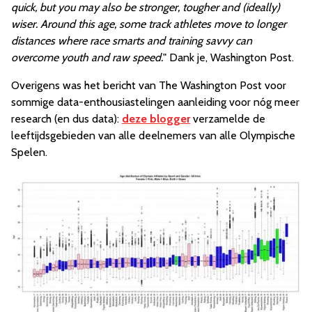
quick, but you may also be stronger, tougher and (ideally)
wiser. Around this age, some track athletes move to longer
distances where race smarts and training savvy can
overcome youth and raw speed.
" Dank je, Washington Post.
Overigens was het bericht van The Washington Post voor
sommige data-enthousiastelingen aanleiding voor nóg meer
research (en dus data):
deze blogger
verzamelde de
leeftijdsgebieden van alle deelnemers van alle Olympische
Spelen.