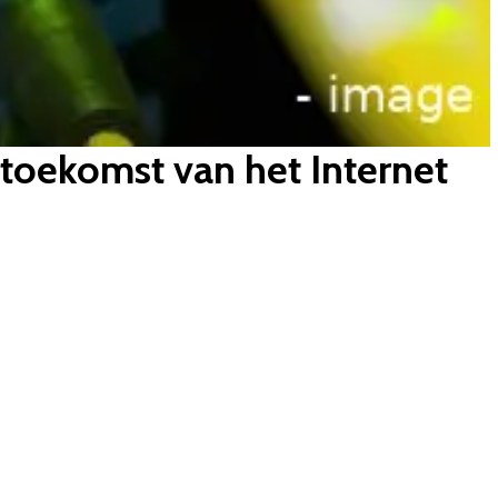
toekomst van het Internet