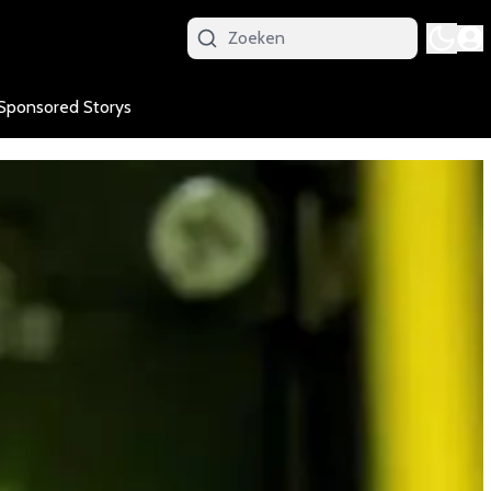
Sponsored Storys