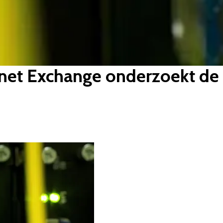
net Exchange onderzoekt de 