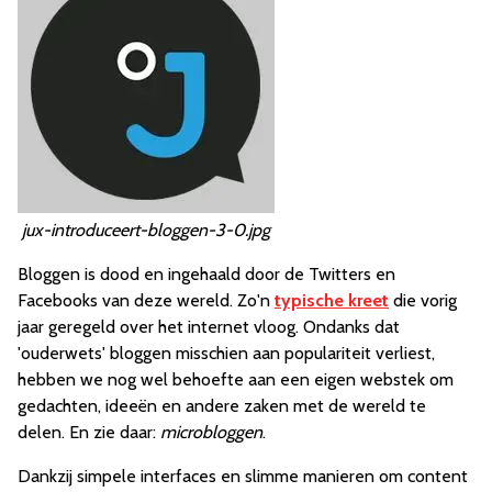
jux-introduceert-bloggen-3-0.jpg
Bloggen is dood en ingehaald door de Twitters en
Facebooks van deze wereld. Zo'n
typische kreet
die vorig
jaar geregeld over het internet vloog. Ondanks dat
'ouderwets' bloggen misschien aan populariteit verliest,
hebben we nog wel behoefte aan een eigen webstek om
gedachten, ideeën en andere zaken met de wereld te
delen. En zie daar:
microbloggen
.
Dankzij simpele interfaces en slimme manieren om content