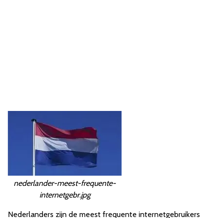
nederlander-meest-frequente-
internetgebr.jpg
Nederlanders zijn de meest frequente internetgebruikers