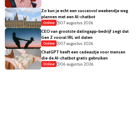
Zo kun je echt een succesvol weekendje weg
plannen met een AI-chatbot
07 augustus 2026
Online
CEO van grootste datingapp-bedrijf zegt dat
Gen Z vooral IRL wil daten
07 augustus 2026
Online
ChatGPT heeft een cadeautje voor mensen
die de AI-chatbot gratis gebruiken
06 augustus 2026
Online