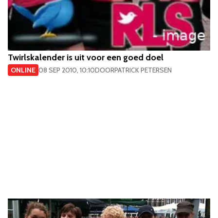
Twirlskalender is uit voor een goed doel
ONLINE
08 SEP 2010, 10:10
DOOR
PATRICK PETERSEN