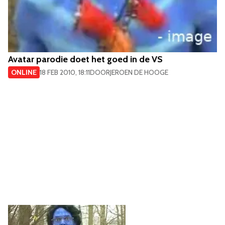
Avatar parodie doet het goed in de VS
ONLINE
18 FEB 2010, 18:11
DOOR
JEROEN DE HOOGE