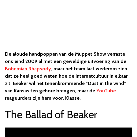
De aloude handpoppen van de Muppet Show verraste
ons eind 2009 al met een geweldige uitvoering van de
Bohemian Rhapsody
, maar het team laat wederom zien
dat ze heel goed weten hoe de internetcultuur in elkaar
zit. Beaker wil het tenenkrommende "Dust in the wind"
van Kansas ten gehore brengen, maar de
YouTube
reaguurders zijn hem voor. Klasse.
The Ballad of Beaker