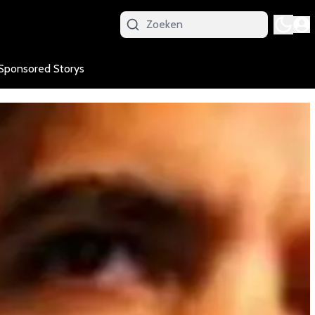
Sponsored Storys