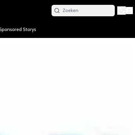
Sponsored Storys